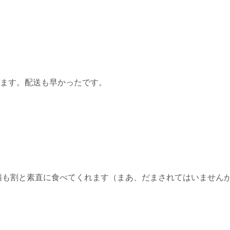
ます。配送も早かったです。
猫も割と素直に食べてくれます（まあ、だまされてはいませんが