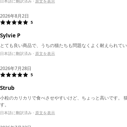
日本語に翻訳済み
·
原文を表示
2026年8月2日
5
Sylvie P
とても良い商品で、うちの猫たちも問題なくよく耐えられてい
日本語に翻訳済み
·
原文を表示
2026年7月28日
5
Strub
小粒のカリカリで食べさせやすいけど、ちょっと高いです。 
す。
日本語に翻訳済み
·
原文を表示