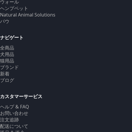
ウォール
ヘンプペット
Natural Animal Solutions
パウ
ナビゲート
全商品
犬用品
猫用品
ブランド
新着
ブログ
カスタマーサービス
ヘルプ & FAQ
お問い合わせ
注文追跡
配送について