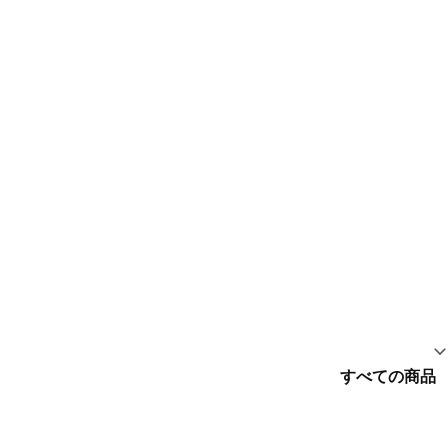
すべての商品