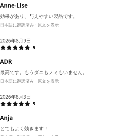
Anne-Lise
効果があり、与えやすい製品です。
日本語に翻訳済み
·
原文を表示
2026年8月9日
5
ADR
最高です。もうダニもノミもいません。
日本語に翻訳済み
·
原文を表示
2026年8月3日
5
Anja
とてもよく効きます！