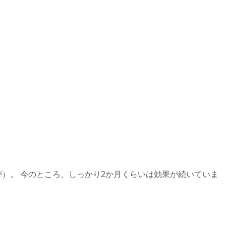
）。 今のところ、しっかり2か月くらいは効果が続いていま