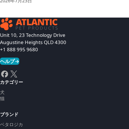
2026年7月23日
Unit 10, 23 Technology Drive
Augustine Heights QLD 4300
+1 888 995 9680
ヘルプ
→
カテゴリー
犬
猫
ブランド
ベタロジカ