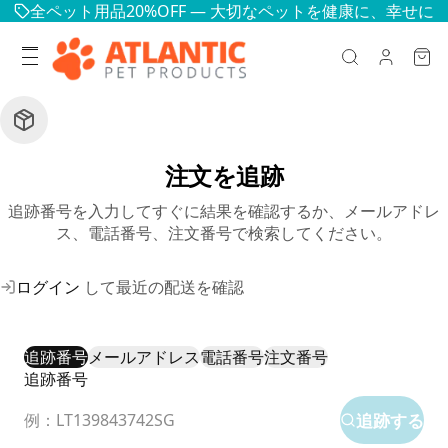
全ペット用品20%OFF — 大切なペットを健康に、幸せに
注文を追跡
追跡番号を入力してすぐに結果を確認するか、メールアドレ
ス、電話番号、注文番号で検索してください。
ログイン
して最近の配送を確認
追跡番号
メールアドレス
電話番号
注文番号
追跡番号
追跡する