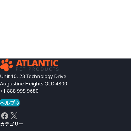
Unit 10, 23 Technology Drive
Augustine Heights QLD 4300
+1 888 995 9680
ヘルプ
→
カテゴリー