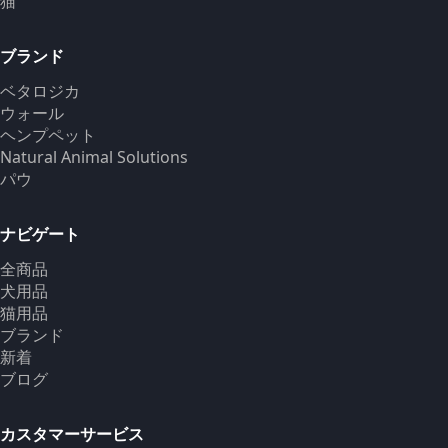
猫
ブランド
ベタロジカ
ウォール
ヘンプペット
Natural Animal Solutions
パウ
ナビゲート
全商品
犬用品
猫用品
ブランド
新着
ブログ
カスタマーサービス