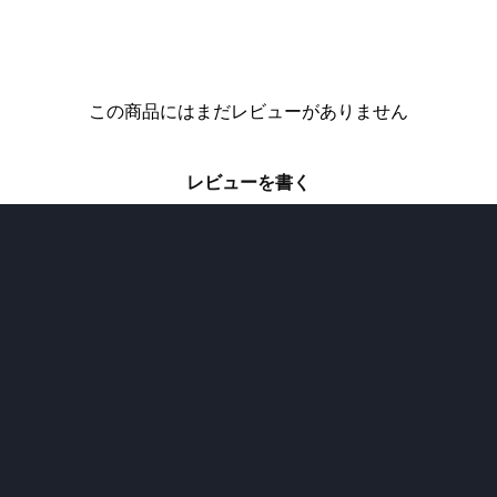
この商品にはまだレビューがありません
レビューを書く