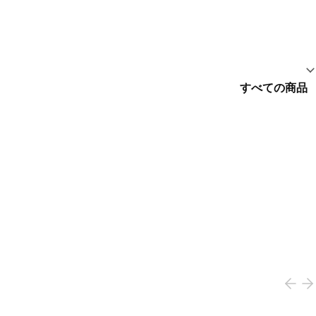
すべての商品