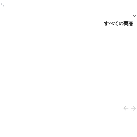
い。
すべての商品