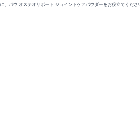
に、パウ オステオサポート ジョイントケアパウダーをお役立てくださ