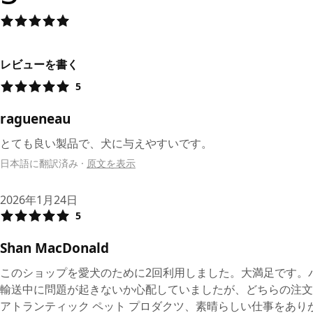
レビューを書く
5
ragueneau
とても良い製品で、犬に与えやすいです。
日本語に翻訳済み
·
原文を表示
2026年1月24日
5
Shan MacDonald
このショップを愛犬のために2回利用しました。大満足です。
輸送中に問題が起きないか心配していましたが、どちらの注文
アトランティック ペット プロダクツ、素晴らしい仕事をあり