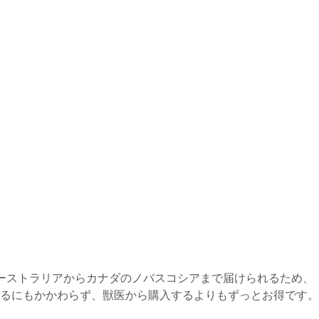
ーストラリアからカナダのノバスコシアまで届けられるため、
るにもかかわらず、獣医から購入するよりもずっとお得です。