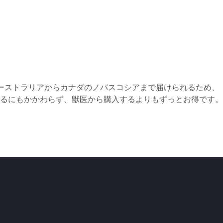
ーストラリアからカナダのノバスコシアまで届けられるため、
るにもかかわらず、獣医から購入するよりもずっとお得です。