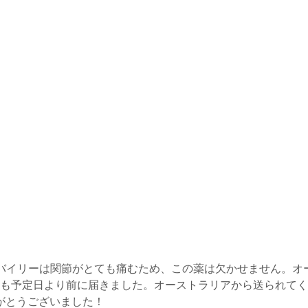
バイリーは関節がとても痛むため、この薬は欠かせません。オ
も予定日より前に届きました。オーストラリアから送られてく
がとうございました！