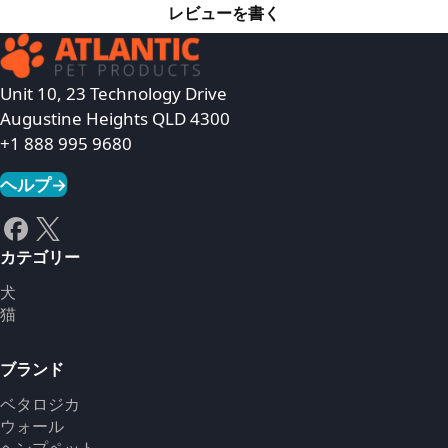
レビューを書く
Unit 10, 23 Technology Drive
Augustine Heights QLD 4300
+1 888 995 9680
ヘルプ
→
カテゴリー
犬
猫
ブランド
ベタロジカ
ウォール