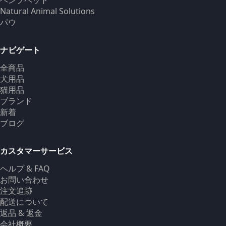
ヘンプペット
Natural Animal Solutions
パウ
ナビゲート
全商品
犬用品
猫用品
ブランド
新着
ブログ
カスタマーサービス
ヘルプ & FAQ
お問い合わせ
注文追跡
配送について
返品 & 返金
会社概要