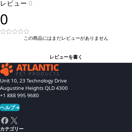
レビュー
0
0
この商品にはまだレビューがありません
レビューを書く
Unit 10, 23 Technology Drive
Augustine Heights QLD 4300
+1 888 995 9680
ヘルプ
→
カテゴリー