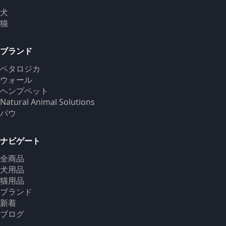
犬
猫
ブランド
ベタロジカ
ウォール
ヘンプペット
Natural Animal Solutions
パウ
ナビゲート
全商品
犬用品
猫用品
ブランド
新着
ブログ