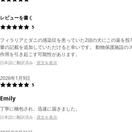
レビューを書く
5
フィラリアとダニの感染症を患っていた2頭の犬にこの薬を投
量の記載を追加していただけると幸いです。 動物保護施設の
作用を引き起こす可能性があります。
日本語に翻訳済み
·
原文を表示
2026年1月9日
5
Emily
丁寧に梱包され、迅速に届きました。
日本語に翻訳済み
·
原文を表示