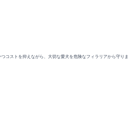
かつコストを抑えながら、大切な愛犬を危険なフィラリアから守りま