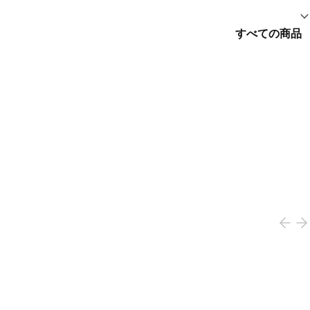
すべての商品