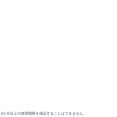
12か月以上の使用期限を保証することはできません。