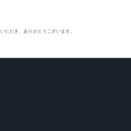
いただき、ありがとうございます。