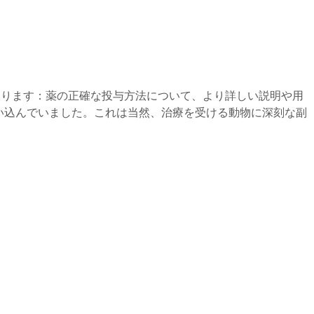
あります：薬の正確な投与方法について、より詳しい説明や用
い込んでいました。これは当然、治療を受ける動物に深刻な副