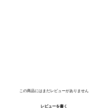
この商品にはまだレビューがありません
レビューを書く