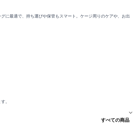
ングに最適で、持ち運びや保管もスマート。ケージ周りのケアや、お出
ます。
すべての商品