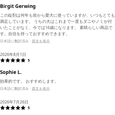
Birgit Gerwing
この錠剤は何年も前から愛犬に使っていますが、いつもとても
満足しています。 うちの犬はこれまで一度もダニやノミが付
いたことがなく、今では16歳になります。 素晴らしい商品で
す。自信を持っておすすめできます。
日本語に翻訳済み
·
原文を表示
2026年8月1日
5
Sophie L.
効果的です。 おすすめします。
日本語に翻訳済み
·
原文を表示
2026年7月26日
5