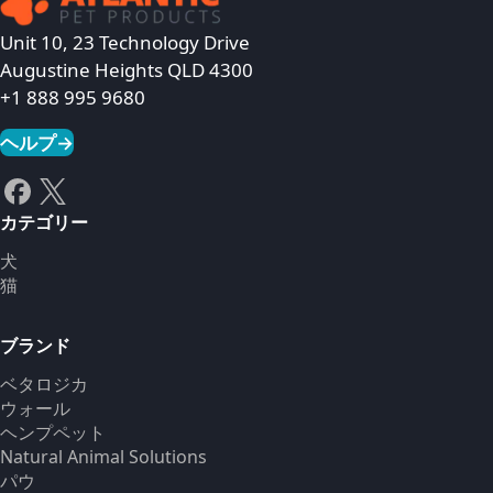
Unit 10, 23 Technology Drive
Augustine Heights QLD 4300
+1 888 995 9680
ヘルプ
→
カテゴリー
犬
猫
ブランド
ベタロジカ
ウォール
ヘンプペット
Natural Animal Solutions
パウ