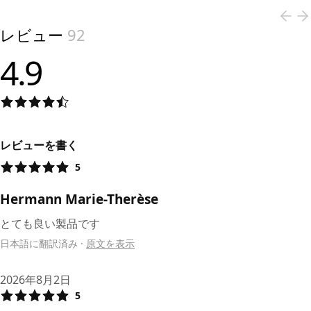
レビュー
92
4.9
レビューを書く
5
Hermann Marie-Therèse
とても良い製品です
日本語に翻訳済み
·
原文を表示
2026年8月2日
5