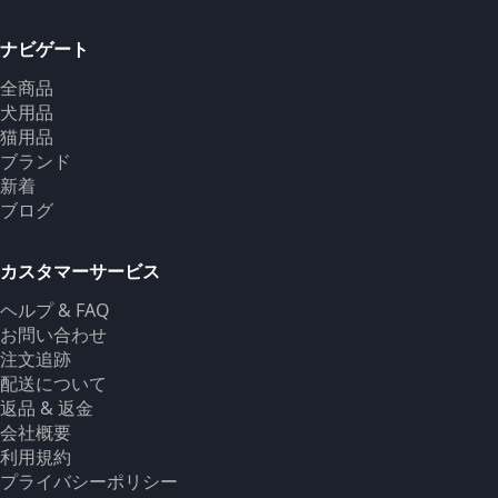
ナビゲート
全商品
犬用品
猫用品
ブランド
新着
ブログ
カスタマーサービス
ヘルプ & FAQ
お問い合わせ
注文追跡
配送について
返品 & 返金
会社概要
利用規約
プライバシーポリシー