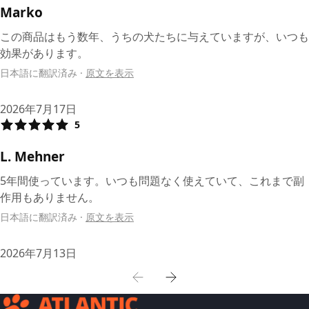
Marko
この商品はもう数年、うちの犬たちに与えていますが、いつも
効果があります。
日本語に翻訳済み
·
原文を表示
2026年7月17日
5
L. Mehner
5年間使っています。いつも問題なく使えていて、これまで副
作用もありません。
日本語に翻訳済み
·
原文を表示
2026年7月13日