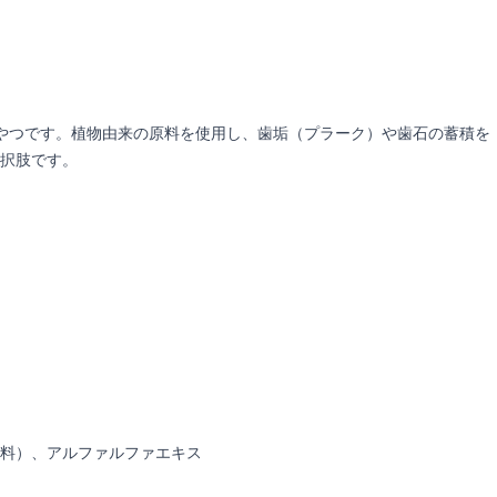
おやつです。植物由来の原料を使用し、歯垢（プラーク）や歯石の蓄積を
択肢です。
料）、アルファルファエキス