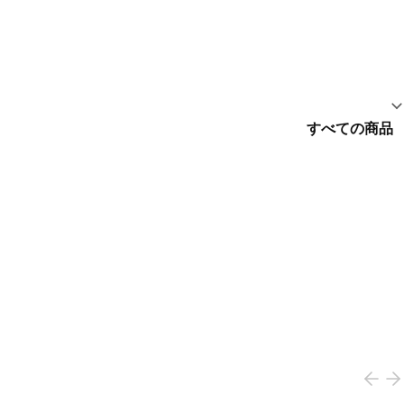
すべての商品