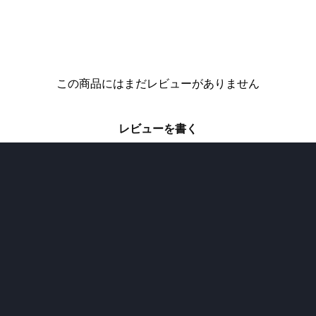
この商品にはまだレビューがありません
レビューを書く