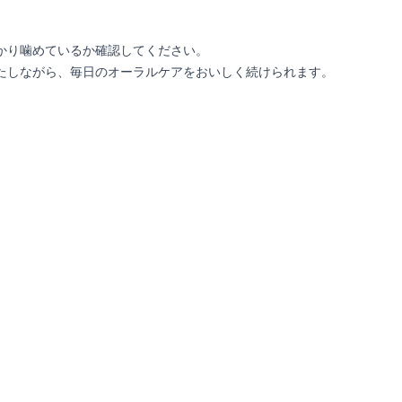
。
かり噛めているか確認してください。
満たしながら、毎日のオーラルケアをおいしく続けられます。